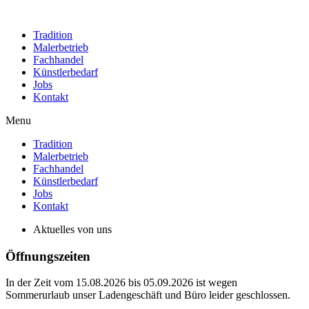
Tradition
Malerbetrieb
Fachhandel
Künstlerbedarf
Jobs
Kontakt
Menu
Tradition
Malerbetrieb
Fachhandel
Künstlerbedarf
Jobs
Kontakt
Aktuelles von uns
Öffnungszeiten
In der Zeit vom 15.08.2026 bis 05.09.2026 ist wegen
Sommerurlaub unser Ladengeschäft und Büro leider geschlossen.