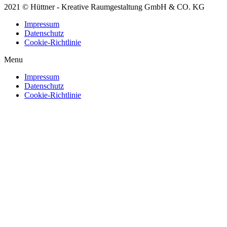
2021 © Hüttner - Kreative Raumgestaltung GmbH & CO. KG
Impressum
Datenschutz
Cookie-Richtlinie
Menu
Impressum
Datenschutz
Cookie-Richtlinie