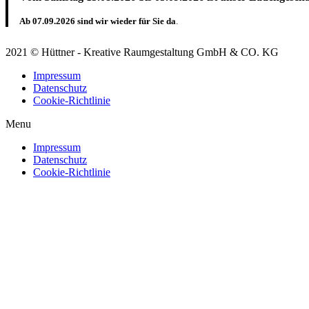
Ab 07.09.2026 sind wir wieder für Sie da
.
2021 © Hüttner - Kreative Raumgestaltung GmbH & CO. KG
Impressum
Datenschutz
Cookie-Richtlinie
Menu
Impressum
Datenschutz
Cookie-Richtlinie